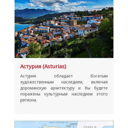
Астурия (Asturias)
Астурия обладает богатым
художественным наследием, включая
дороманскую архитектуру и Вы будете
поражены культурным наследием этого
региона.