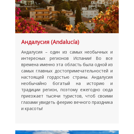
Андалусия (Andalucía)
Андалусия – один из самых необычных и
интересных регионов Испании! Во все
времена именно эта область была одной из
самых главных достопримечательностей и
настоящей гордостью страны. Андалусия
необычайно богатый на историю и
традиции регион, поэтому ежегодно сюда
приезжает тысячи туристов, чтоб своими
глазами увидеть феерию вечного праздника
и красоты!