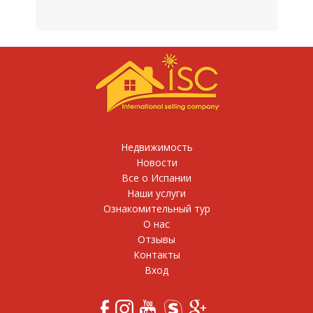
Недвижимость
Новости
Все о Испании
Наши услуги
Ознакомительный тур
О нас
Отзывы
Контакты
Вход