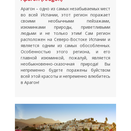
Арагон – одно из самых незабываемых мест
во всей Испании, этот регион поражает
своими необычными пейзажами,
изюминками природы, приветливыми
людьми и не только этим! Сам регион
расположен на Северо-Востоке Испании и
является одним из самых обособленных.
Особенностью этого региона, и его
главной изюминкой, пожалуй, является
необыкновенно-сказочная природа! Вы
непременно будете поражены буйством
всей этой красоты и непременно влюбитесь
в Арагон!