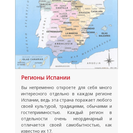
Регионы Испании
Вы непременно откроете для себя много
интересного отдельно в каждом регионе
Испании, ведь эта страна поражает любого
своей культурой, традициями, обычаями и
гостеприимностью. Каждый регион в
отдельности очень неординарный и
отличается своей самобытностью, как
известно их 17.