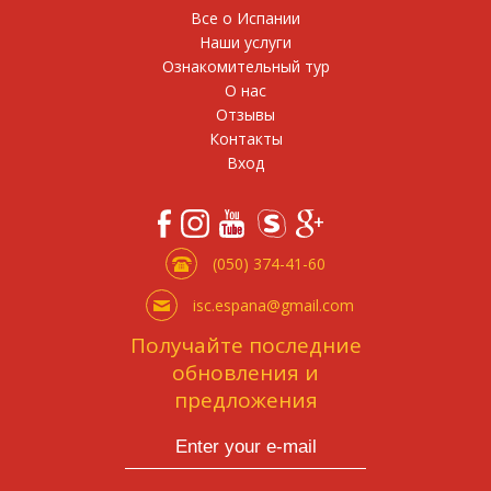
Все о Испании
Наши услуги
Ознакомительный тур
О нас
Отзывы
Контакты
Вход
(050) 374-41-60
isc.espana@gmail.com
Получайте последние
обновления и
предложения