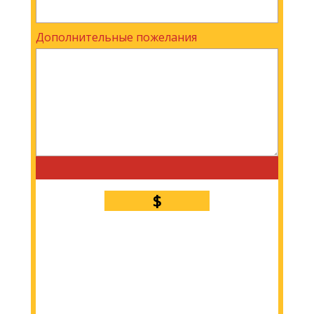
Дополнительные пожелания
$