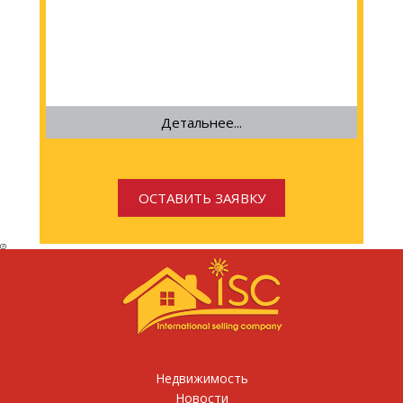
Детальнее...
Недвижимость
Новости