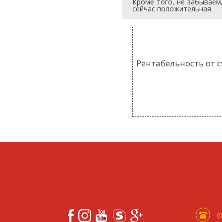
Кроме того, не забываем
сейчас положительная.
Рентабельность от 
(