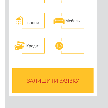
Мебель
ванни
Кредит
ЗАЛИШИТИ ЗАЯВКУ